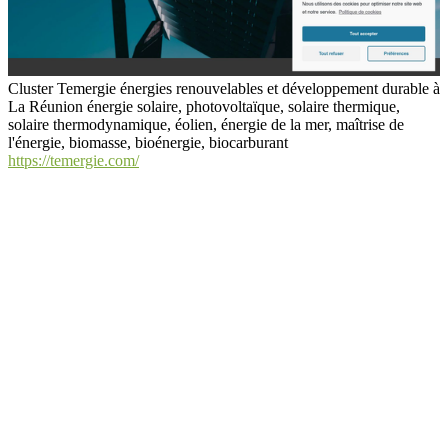
Cluster Temergie énergies renouvelables et développement durable à
La Réunion énergie solaire, photovoltaïque, solaire thermique,
solaire thermodynamique, éolien, énergie de la mer, maîtrise de
l'énergie, biomasse, bioénergie, biocarburant
https://temergie.com/