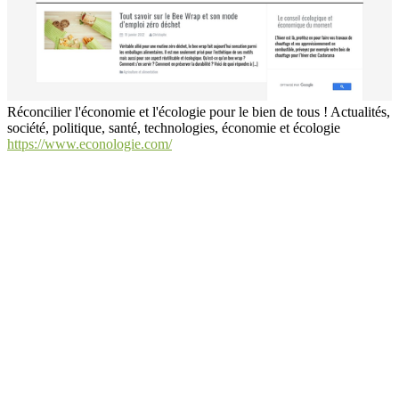
Réconcilier l'économie et l'écologie pour le bien de tous ! Actualités,
société, politique, santé, technologies, économie et écologie
https://www.econologie.com/