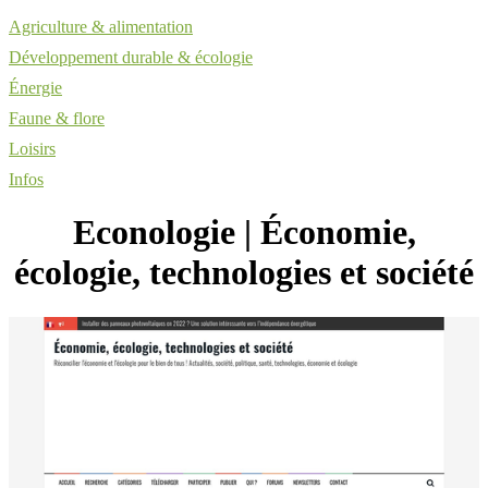
Agriculture & alimentation
Développement durable & écologie
Énergie
Faune & flore
Loisirs
Infos
Econologie | Économie,
écologie, technolo­gies et société