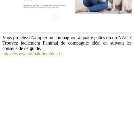
Vous projetez d’adopter un compagnon à quatre pattes ou un NAC ?
Trouvez facilement l’animal de compagnie idéal en suivant les
conseils de ce guide.
https://www.animalerie-chien.fr