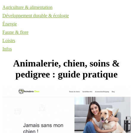
Agriculture & alimentation
Développement durable & écologie
Énergie
Faune & flore
Loisirs
Infos
Animalerie, chien, soins &
pedigree : guide pratique